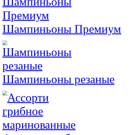
Шампиньоны Премиум
Шампиньоны резаные