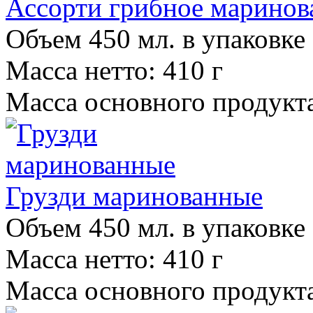
Ассорти грибное марино
Объем 450 мл. в упаковке
Масса нетто: 410 г
Масса основного продукта
Грузди маринованные
Объем 450 мл. в упаковке
Масса нетто: 410 г
Масса основного продукта