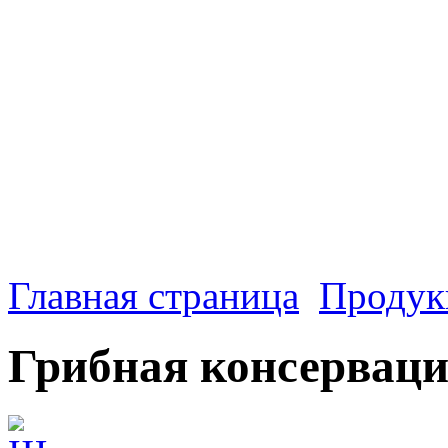
Главная страница
Продук
Грибная консервац