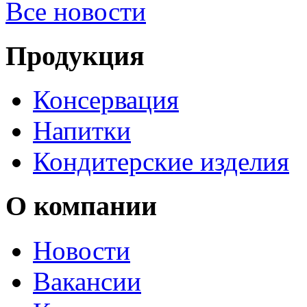
Все новости
Продукция
Консервация
Напитки
Кондитерские изделия
О компании
Новости
Вакансии