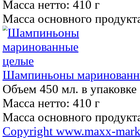
Масса нетто: 410 г
Масса основного продукта
Шампиньоны маринованн
Объем 450 мл. в упаковке
Масса нетто: 410 г
Масса основного продукта
Copyright www.maxx-marke