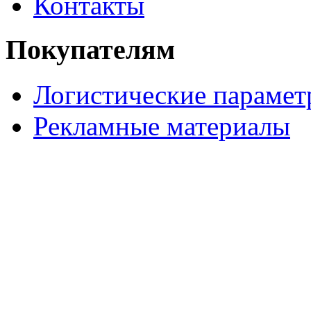
Контакты
Покупателям
Логистические параме
Рекламные материалы