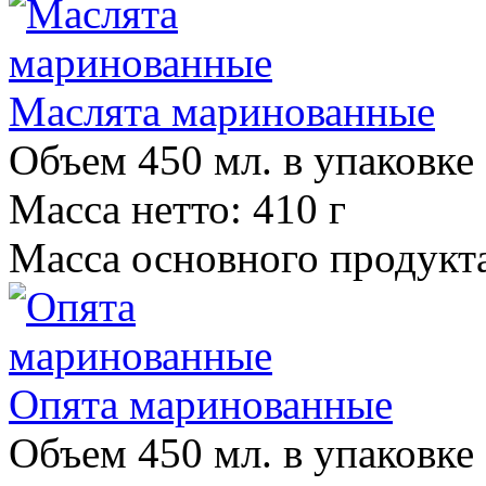
Маслята маринованные
Объем 450 мл. в упаковке
Масса нетто: 410 г
Масса основного продукта
Опята маринованные
Объем 450 мл. в упаковке