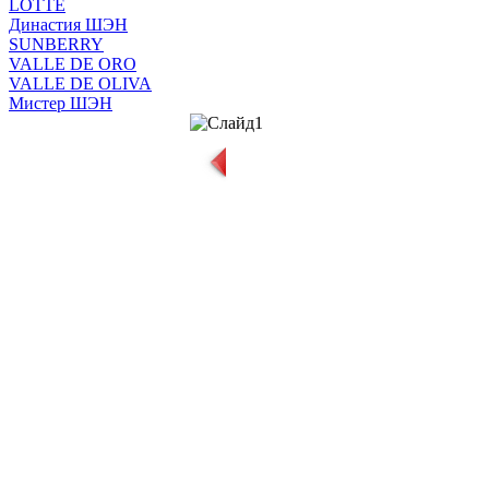
LOTTE
Династия ШЭН
SUNBERRY
VALLE DE ORO
VALLE DE OLIVA
Мистер ШЭН