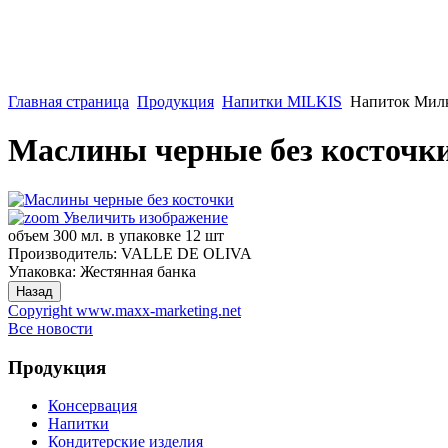
Главная страница
Продукция
Напитки MILKIS
Напиток Милк
Маслины черные без косточк
Увеличить изображение
объем 300 мл. в упаковке 12 шт
Производитель:
VALLE DE OLIVA
Упаковка
:
Жестянная банка
Copyright www.maxx-marketing.net
Все новости
Продукция
Консервация
Напитки
Кондитерские изделия