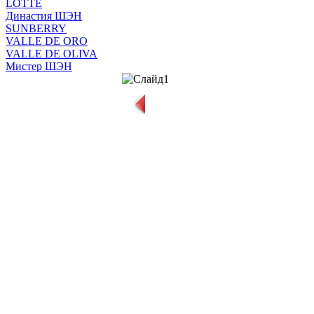
LOTTE
Династия ШЭН
SUNBERRY
VALLE DE ORO
VALLE DE OLIVA
Мистер ШЭН