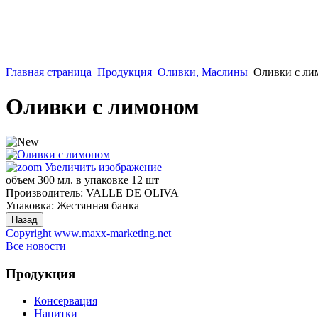
Главная страница
Продукция
Оливки, Маслины
Оливки с ли
Оливки с лимоном
Увеличить изображение
объем 300 мл. в упаковке 12 шт
Производитель:
VALLE DE OLIVA
Упаковка
:
Жестянная банка
Copyright www.maxx-marketing.net
Все новости
Продукция
Консервация
Напитки